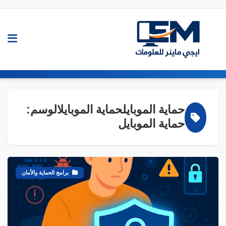
حماية الموبايلحماية الموبايلالوسم:
حماية الموبايل
برامج الحماية والأمان