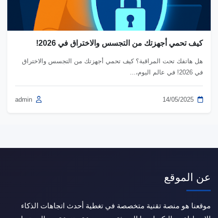
كيف تحمي أجهزتك من التجسس والاختراق في 2026!
هل هاتفك تحت المراقبة؟ كيف تحمي أجهزتك من التجسس والاختراق
في 2026! في عالم اليوم،...
admin
14/05/2025
عن الموقع
موقعنا هو منصة تقنية متخصصة في تغطية أحدث اتجاهات الذكاء