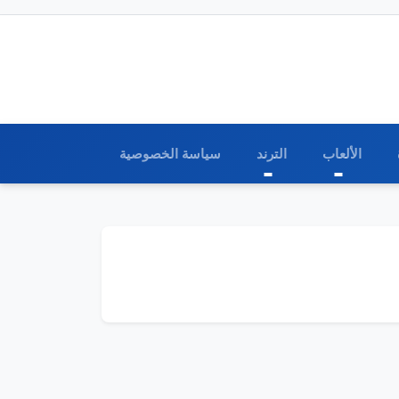
الألعاب
الترند
سياسة الخصوصية