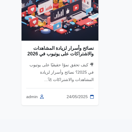
نصائح وأسرار لزيادة المشاهدات
والاشتراكات على يوتيوب في 2026
🎥 كيف تحقق نموًا حقيقيًا على يوتيوب
في 2025؟ نصائح وأسرار لزيادة
المشاهدات والاشتراكات 🚀...
admin
24/05/2025