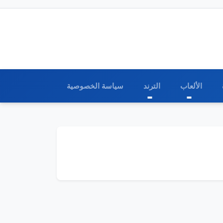
الألعاب
الترند
سياسة الخصوصية