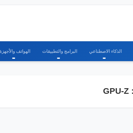
الذكاء الاصطناعي
البرامج والتطبيقات
الهواتف والأجهزة
GPU-Z