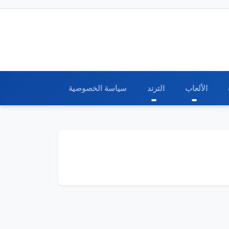
الألعاب
الترند
سياسة الخصوصية