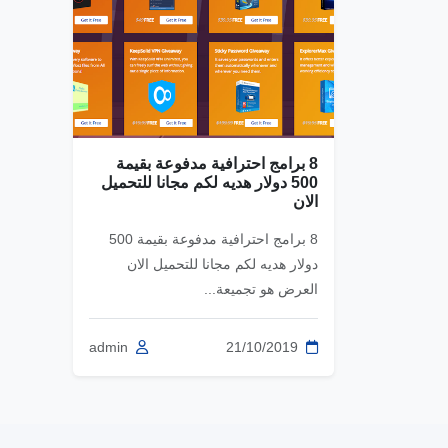
8 برامج احترافية مدفوعة بقيمة
500 دولار هديه لكم مجانا للتحميل
الان
8 برامج احترافية مدفوعة بقيمة 500
دولار هديه لكم مجانا للتحميل الان
العرض هو تجميعة...
admin
21/10/2019