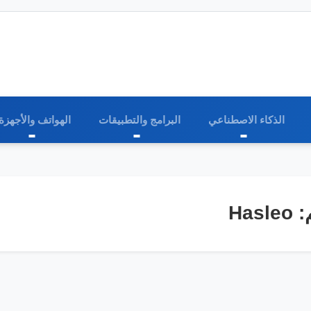
الذكاء الاصطناعي
البرامج والتطبيقات
الهواتف والأجهزة
Hasleo