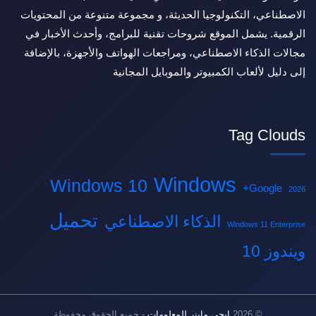
الاصطناعي، التكنولوجيا الحديثة، و مجموعة متنوعة من المحتويات
الرقمية. يشمل الموقع شروحات تقنية للبرامج، وأحدث الأخبار في
مجالات الذكاء الاصطناعي، ومراجعات الهواتف والأجهزة، بالإضافة
إلى دليل لألعاب الكمبيوتر والموبايل المجانية
Tag Clouds
Windows
Windows 10
Google+
2026
تحميل
الذكاء الاصطناعي
Windows 11 Enterprise
ويندوز 10
© 2026
ايجى ماينر للمعلومات
- جميع الحقوق محفوظة