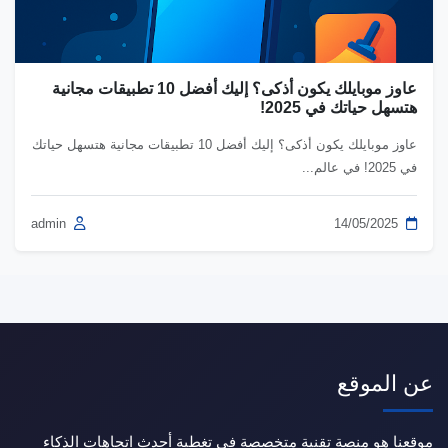
عاوز موبايلك يكون أذكى؟ إليك أفضل 10 تطبيقات مجانية
هتسهل حياتك في 2025!
عاوز موبايلك يكون أذكى؟ إليك أفضل 10 تطبيقات مجانية هتسهل حياتك
في 2025! في عالم...
admin
14/05/2025
عن الموقع
موقعنا هو منصة تقنية متخصصة في تغطية أحدث اتجاهات الذكاء