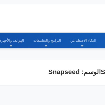
الذكاء الاصطناعي
البرامج والتطبيقات
الهواتف والأجهزة
:
Snapseed