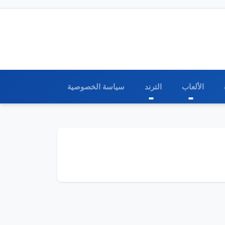
الألعاب
الترند
سياسة الخصوصية