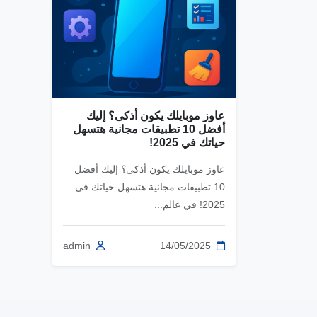
عاوز موبايلك يكون أذكى؟ إليك
أفضل 10 تطبيقات مجانية هتسهل
حياتك في 2025!
عاوز موبايلك يكون أذكى؟ إليك أفضل
10 تطبيقات مجانية هتسهل حياتك في
2025! في عالم...
admin
14/05/2025