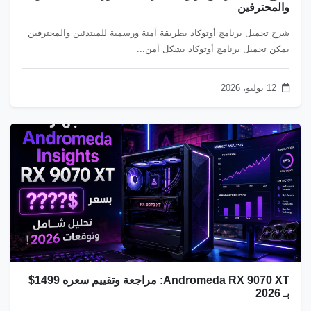
والمحترفين
شرح تحميل برنامج أوتوكاد بطريقة آمنة ورسمية للمبتدئين والمحترفين
يمكن تحميل برنامج أوتوكاد بشكل آمن...
12 يوليو، 2026
Andromeda RX 9070 XT: مراجعة وتقييم سعره 1499$
بـ 2026