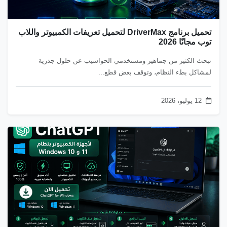
تحميل برنامج DriverMax لتحميل تعريفات الكمبيوتر واللاب
توب مجانًا 2026
تبحث الكثير من جماهير ومستخدمي الحواسيب عن حلول جذرية
لمشاكل بطء النظام، وتوقف بعض قطع...
12 يوليو، 2026