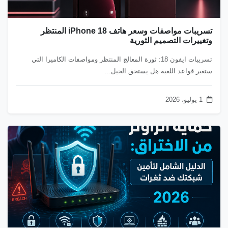
تسريبات مواصفات وسعر هاتف iPhone 18 المنتظر
وتغييرات التصميم الثورية
تسريبات ايفون 18: ثورة المعالج المنتظر ومواصفات الكاميرا التي
ستغير قواعد اللعبة هل يستحق الجيل...
1 يوليو، 2026