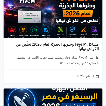
مشاكل Five M وحلولها الجذريّة لعام 2026: تخلّص من
الكراش نهائياً
هل ينهار FiveM لديك فجأة ويفسد عليك تجربة اللعب في منتصف
المطاردة؟ تواجه هذه المشكلة...
1 يوليو، 2026