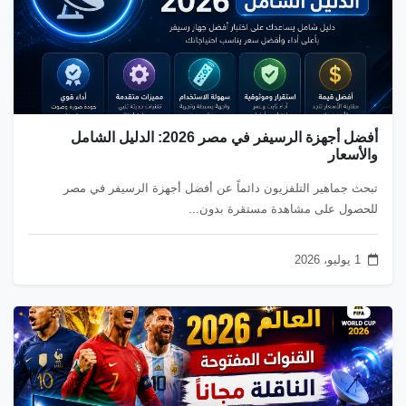
أفضل أجهزة الرسيفر في مصر 2026: الدليل الشامل
والأسعار
تبحث جماهير التلفزيون دائماً عن أفضل أجهزة الرسيفر في مصر
للحصول على مشاهدة مستقرة بدون...
1 يوليو، 2026