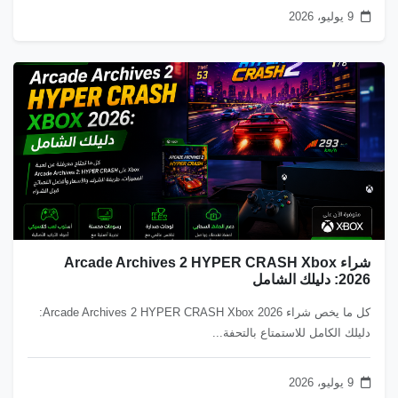
9 يوليو، 2026
شراء Arcade Archives 2 HYPER CRASH Xbox
2026: دليلك الشامل
كل ما يخص شراء Arcade Archives 2 HYPER CRASH Xbox 2026:
دليلك الكامل للاستمتاع بالتحفة...
9 يوليو، 2026