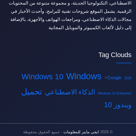
الاصطناعي، التكنولوجيا الحديثة، و مجموعة متنوعة من المحتويات
الرقمية. يشمل الموقع شروحات تقنية للبرامج، وأحدث الأخبار في
مجالات الذكاء الاصطناعي، ومراجعات الهواتف والأجهزة، بالإضافة
إلى دليل لألعاب الكمبيوتر والموبايل المجانية
Tag Clouds
Windows
Windows 10
Google+
2026
تحميل
الذكاء الاصطناعي
Windows 11 Enterprise
ويندوز 10
© 2026
ايجى ماينر للمعلومات
- جميع الحقوق محفوظة