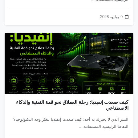
9 يوليو، 2026
كيف صعدت إنفيديا: رحلة العملاق نحو قمة التقنية والذكاء
الاصطناعي
السر الذي لا يخبرك به أحد: كيف صعدت إنفيديا لتغيّر وجه التكنولوجيا؟
النقاط الرئيسية المستفادة:...