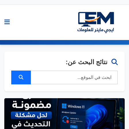
نتائج البحث عن: