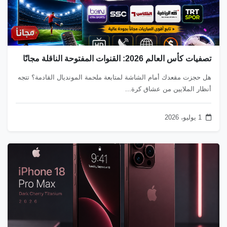
تصفيات كأس العالم 2026: القنوات المفتوحة الناقلة مجانًا
هل حجزت مقعدك أمام الشاشة لمتابعة ملحمة المونديال القادمة؟ تتجه
أنظار الملايين من عشاق كرة...
1 يوليو، 2026