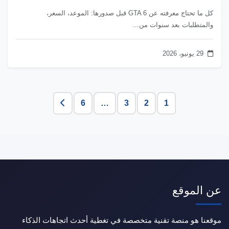
كل ما تحتاج معرفته عن GTA 6 قبل صدورها: الموعد، السعر،
والمتطلبات بعد سنوات من...
29 يونيو، 2026
6
…
3
2
1
عن الموقع
موقعنا هو منصة تقنية متخصصة في تغطية أحدث اتجاهات الذكاء