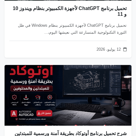
تحميل برنامج ChatGPT لأجهزة الكمبيوتر بنظام ويندوز 10
و 11
تحميل برنامج ChatGPT لأجهزة الكمبيوتر بنظام Windows في ظل
الثورة التكنولوجية المتسارعة التي نعيشها اليوم،...
12 يوليو، 2026
شرح تحميل برنامج أوتوكاد بطريقة آمنة ورسمية للمبتدئين