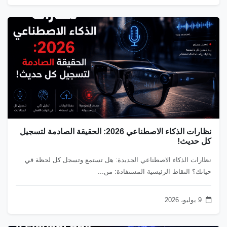
نظارات الذكاء الاصطناعي 2026: الحقيقة الصادمة لتسجيل
كل حديث!
نظارات الذكاء الاصطناعي الجديدة: هل تستمع وتسجل كل لحظة في
حياتك؟ النقاط الرئيسية المستفادة: من...
9 يوليو، 2026