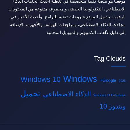
موقعنا هو منصة تقنية متخصصة في تغطية أحدث اتجاهات الذكاء
الاصطناعي، التكنولوجيا الحديثة، و مجموعة متنوعة من المحتويات
الرقمية. يشمل الموقع شروحات تقنية للبرامج، وأحدث الأخبار في
مجالات الذكاء الاصطناعي، ومراجعات الهواتف والأجهزة، بالإضافة
إلى دليل لألعاب الكمبيوتر والموبايل المجانية
Tag Clouds
Windows
Windows 10
Google+
2026
تحميل
الذكاء الاصطناعي
Windows 11 Enterprise
ويندوز 10