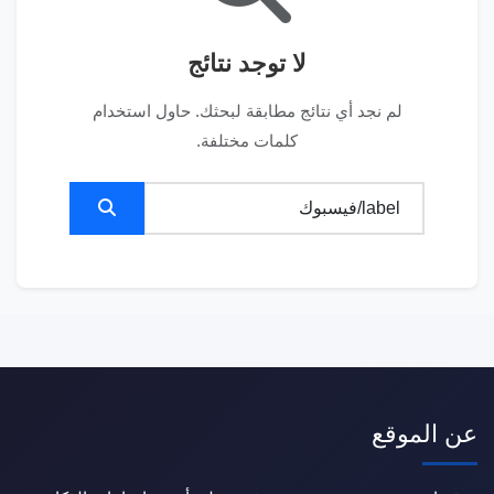
لا توجد نتائج
لم نجد أي نتائج مطابقة لبحثك. حاول استخدام
كلمات مختلفة.
عن الموقع