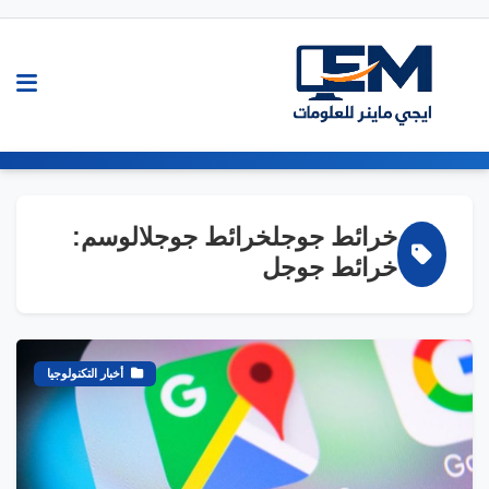
خرائط جوجلخرائط جوجلالوسم:
خرائط جوجل
أخبار التكنولوجيا