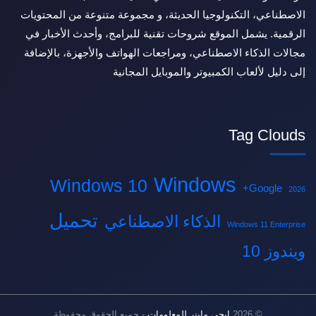
الاصطناعي، التكنولوجيا الحديثة، و مجموعة متنوعة من المحتويات
الرقمية. يشمل الموقع شروحات تقنية للبرامج، وأحدث الأخبار في
مجالات الذكاء الاصطناعي، ومراجعات الهواتف والأجهزة، بالإضافة
إلى دليل لألعاب الكمبيوتر والموبايل المجانية
Tag Clouds
Windows
Windows 10
Google+
2026
تحميل
الذكاء الاصطناعي
Windows 11 Enterprise
ويندوز 10
© 2026
ايجى ماينر للمعلومات
- جميع الحقوق محفوظة