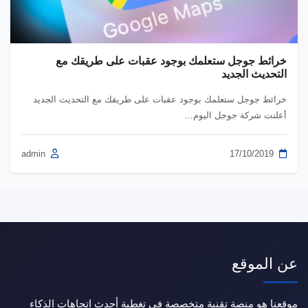
خرائط جوجل ستعلمك بوجود عقبات على طريقك مع
التحديث الجديد
خرائط جوجل ستعلمك بوجود عقبات على طريقك مع التحديث الجديد
أعلنت شركة جوجل اليوم...
admin
17/10/2019
عن الموقع
موقعنا هو منصة تقنية متخصصة في تغطية أحدث اتجاهات الذكاء