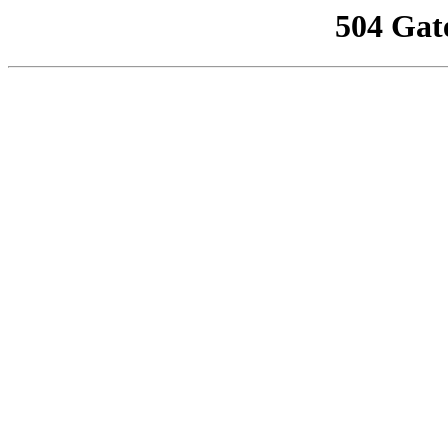
504 Gat