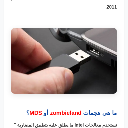
2011.
ما هي هجمات
zombieland
أو
MDS
؟
تستخدم معالجات Intel ما يطلق عليه بتطبيق المضاربة ”