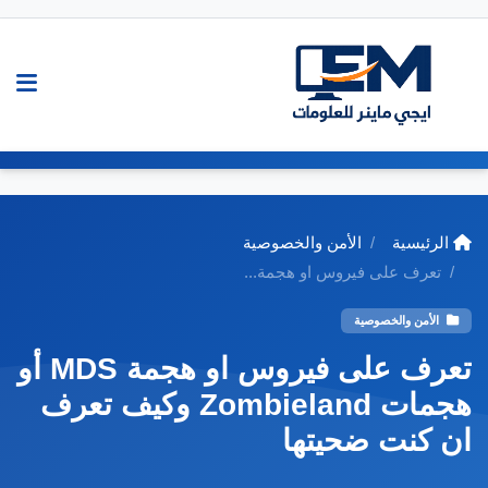
الرئيسية
الأمن والخصوصية
تعرف على فيروس او هجمة...
الأمن والخصوصية
تعرف على فيروس او هجمة MDS أو
هجمات Zombieland وكيف تعرف
ان كنت ضحيتها