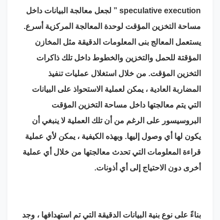
speculative execution ” لجعل معالجة البيانات داخل
مساحة التخزين المؤقت لوحدة المعالجة المركزية أسرع.
يستعمل المعالج بنى المعلومات الدقيقة مثل المخازن
المؤقتة للحمل والتخزين والخطوط داخل تلك ذاكرات
التخزين المؤقت. من خلال استغلال عمليات تنفيذ
المضاربة العادية ، يمكن لعملية الاستحواذ على البيانات
التي يتم معالجتها داخل مساحة التخزين المؤقت
البروسيسور على الرغم من أن تلك العملية لا ينبغي أن
يكون لها أي وصول إليها. وبهذه الكيفية ، يمكن لأي عملية
قراءة المعلومات التي تحدث معالجتها من خلال أي عملية
أخرى دون الاحتياج إلى أي أذونات.
بناءً على نوع بنية البيانات الدقيقة التي تم استهدافها ، وجد