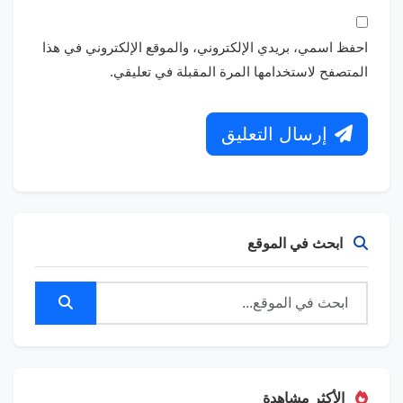
احفظ اسمي، بريدي الإلكتروني، والموقع الإلكتروني في هذا
المتصفح لاستخدامها المرة المقبلة في تعليقي.
إرسال التعليق
ابحث في الموقع
الأكثر مشاهدة