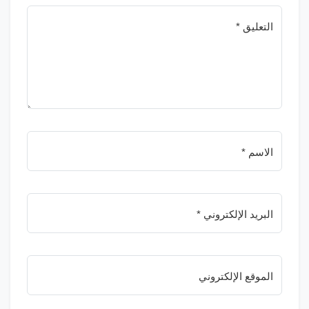
التعليق *
الاسم *
البريد الإلكتروني *
الموقع الإلكتروني