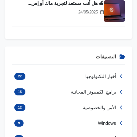
🍏 هل أنت مستعد لتجربة ماك أو إس...
24/05/2025
التصنيفات
أخبار التكنولوجيا
22
برامج الكمبيوتر المجانية
15
الأمن والخصوصية
12
Windows
9