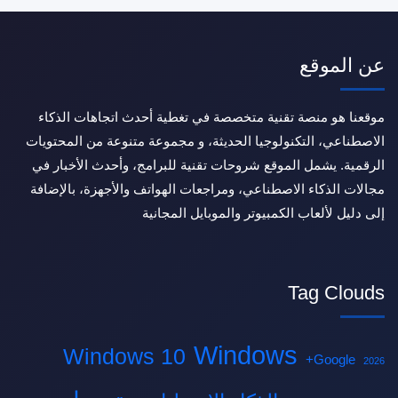
عن الموقع
موقعنا هو منصة تقنية متخصصة في تغطية أحدث اتجاهات الذكاء
الاصطناعي، التكنولوجيا الحديثة، و مجموعة متنوعة من المحتويات
الرقمية. يشمل الموقع شروحات تقنية للبرامج، وأحدث الأخبار في
مجالات الذكاء الاصطناعي، ومراجعات الهواتف والأجهزة، بالإضافة
إلى دليل لألعاب الكمبيوتر والموبايل المجانية
Tag Clouds
Windows
Windows 10
Google+
2026