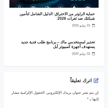
حماية الراوتر من الاختراق: الدليل الشامل لتأمين
شبكتك ضد ثغرات 2026
01 يوليو 2026
تحذير لمستخدمي ماك – برنامج طلب فدية جديد
يستهدف أجهزة كمبيوتر آبل
02 يوليو 2020
اترك تعليقاً
لن يتم نشر عنوان بريدك الإلكتروني.
الحقول الإلزامية مشار
إليها بـ
*