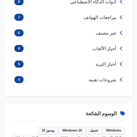
أدوات الذكاء الاصطناعي
8
مراجعات الهواتف
7
غير مصنف
6
أخبار الألعاب
6
أخبار الترند
5
شروحات تقنية
4
الوسوم الشائعة
Windows
تحميل
Windows 10
ويندوز 10