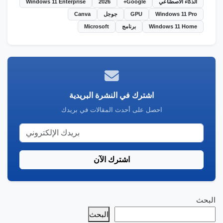
الذكاء الاصطناعي
Google+
2026
Windows 11 Enterprise
Windows 11 Pro
GPU
جوجل
Canva
Windows 11 Home
برنامج
Microsoft
اشترك في النشرة البريدية
احصل على أحدث المقالات في بريدك
اشترك الآن
البحث
البحث