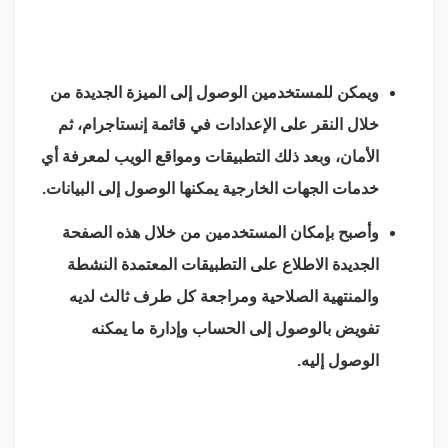
ويمكن للمستخدمين الوصول إلى الميزة الجديدة من
خلال النقر على الإعدادات في قائمة إنستاجرام، ثم
الأمان، وبعد ذلك التطبيقات ومواقع الويب لمعرفة أي
خدمات الجهات الخارجية يمكنها الوصول إلى البيانات.
وأصبح بإمكان المستخدمين من خلال هذه الصفحة
الجديدة الاطلاع على التطبيقات المعتمدة النشطة
والمنتهية الصلاحية ومراجعة كل طرف ثالث لديه
تفويض بالوصول إلى الحساب وإدارة ما يمكنه
الوصول إليه.