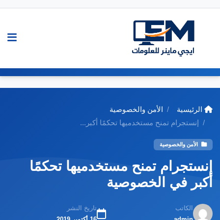
الرئيسية
الأمن والخصوصية
إنستجرام تمنح مستخدميها تحكمًا أكبر...
الأمن والخصوصية
إنستجرام تمنح مستخدميها تحكمًا
أكبر في الخصوصية
الكاتب
تاريخ النشر
admin
16 أكتوبر 2019