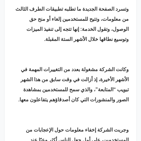
وتسرد الصفحة الجديدة ما تطلبه تطبيقات الطرف الثالث
من معلومات، وتتيح للمستخدمين إلغاء أو منح حق
الوصول، وتقول الخدمة: إنها تتجه إلى تنفيذ الميزات
وتوسيع نطاقها خلال الأشهر الستة المقبلة.
وكانت الشركة مشغولة بعدد من التغييرات المهمة في
الأشهر الأخيرة، إذ أزالت في وقت سابق من هذا الشهر
تبويب “المتابعة”، والذي سمح للمستخدمين بمشاهدة
الصور والمنشورات التي كان أصدقاؤهم يتفاعلون معها.
وجربت الشركة إخفاء معلومات حول الإعجابات من
المستخدمين، على أمل جعل الناس أكثر وعيًا عند