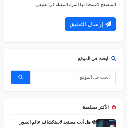
المتصفح لاستخدامها المرة المقبلة في تعليقي.
إرسال التعليق
ابحث في الموقع
الأكثر مشاهدة
🎨 هل أنت مستعد لاستكشاف عالم الصور