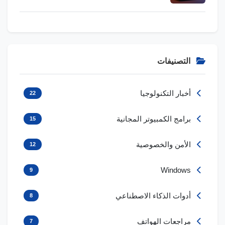
التصنيفات
أخبار التكنولوجيا
22
برامج الكمبيوتر المجانية
15
الأمن والخصوصية
12
Windows
9
أدوات الذكاء الاصطناعي
8
مراجعات الهواتف
7