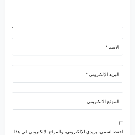
الاسم *
البريد الإلكتروني *
الموقع الإلكتروني
احفظ اسمي، بريدي الإلكتروني، والموقع الإلكتروني في هذا