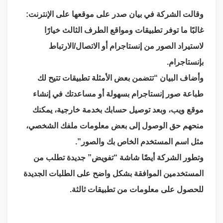
وقالت الشركة في بيان صدر على موقعها على الإنترنت:
غالبًا ما توفر تطبيقات ومواقع الطرف الثالث خيارًا
لاستيراد الصور من إنستاجرام أو الاتصال/الارتباط
بإنستاجرام.
وأضاف البيان “تتضمن بعض الأمثلة تطبيقات تتيح لك
طباعة صور إنستاجرام بسهولة أو مساعدتك في إنشاء
موقع ويب، وبعد توصيل حسابك بخدمة خارجية، يمكنك
منحهم حق الوصول إلى بعض معلومات ملفك الشخصي،
مثل اسم المستخدم الخاص بك والصور”.
وتطور الشركة أيضًا شاشة “تفويض” جديدة تطلب من
المستخدمين الموافقة بشكل واضح على الطلبات الجديدة
للحصول على معلومات من تطبيقات ثالثة.