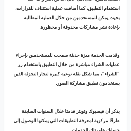
استخدام التطبيق، كما أضافت عملية استئناف للقرارات،
بحيث يمكن للمستخدمين من خلال العملية المطالبة
بإعادة نشر مشاركات محذوفة أو محظورة.
وقدمت الخدمة ميزة حديثة سمحت للمستخدمين بإجراء
عمليات الشراء مباشرة من خلال التطبيق باستخدام زر
“الشراء”، مما شكل نقلة نوعية كبيرة لتجار التجزئة الذين
يستخدمون تطبيق مشاركة الصور.
يذكر أن فيسبوك وتويتر قدمتا خلال السنوات السابقة
طرقًا مركزية لمعرفة التطبيقات التي يمكنها الوصول إلى
حسابك على تلك الخدمات.