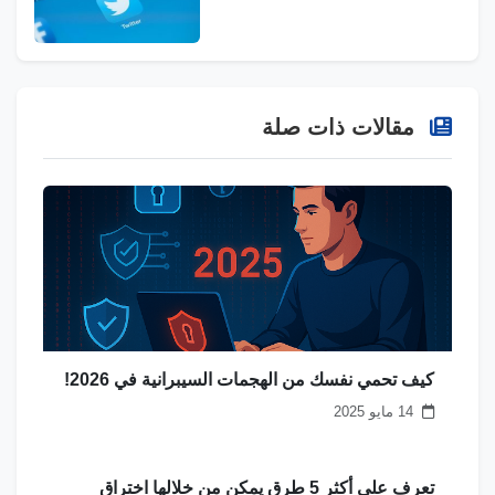
مقالات ذات صلة
كيف تحمي نفسك من الهجمات السيبرانية في 2026!
14 مايو 2025
تعرف علي أكثر 5 طرق يمكن من خلالها اختراق