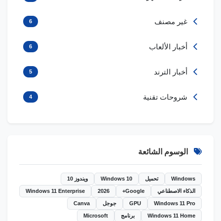
غير مصنف
6
أخبار الألعاب
6
أخبار الترند
5
شروحات تقنية
4
الوسوم الشائعة
Windows
تحميل
Windows 10
ويندوز 10
الذكاء الاصطناعي
Google+
2026
Windows 11 Enterprise
Windows 11 Pro
GPU
جوجل
Canva
Windows 11 Home
برنامج
Microsoft