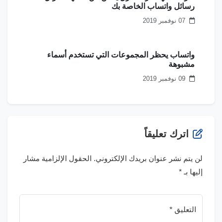
رسائل واتساب الخاصة بك
07 نوفمبر 2019
واتساب يحظر المجموعات التي تستخدم أسماء
مشبوهة
09 نوفمبر 2019
اترك تعليقاً
لن يتم نشر عنوان بريدك الإلكتروني.
الحقول الإلزامية مشار
إليها بـ
*
التعليق *