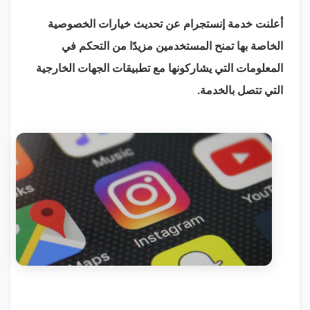
أعلنت خدمة إنستجرام عن تحديث خيارات الخصوصية
الخاصة بها تمنح المستخدمين مزيدًا من التحكم في
المعلومات التي يشاركونها مع تطبيقات الجهات الخارجية
التي تتصل بالخدمة.