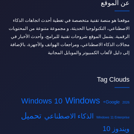
عن الموقع
موقعنا هو منصة تقنية متخصصة في تغطية أحدث اتجاهات الذكاء
الاصطناعي، التكنولوجيا الحديثة، و مجموعة متنوعة من المحتويات
الرقمية. يشمل الموقع شروحات تقنية للبرامج، وأحدث الأخبار في
مجالات الذكاء الاصطناعي، ومراجعات الهواتف والأجهزة، بالإضافة
إلى دليل لألعاب الكمبيوتر والموبايل المجانية
Tag Clouds
Windows
Windows 10
Google+
2026
تحميل
الذكاء الاصطناعي
Windows 11 Enterprise
ويندوز 10