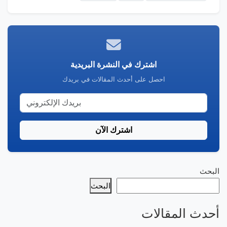
اشترك في النشرة البريدية
احصل على أحدث المقالات في بريدك
اشترك الآن
البحث
البحث
أحدث المقالات