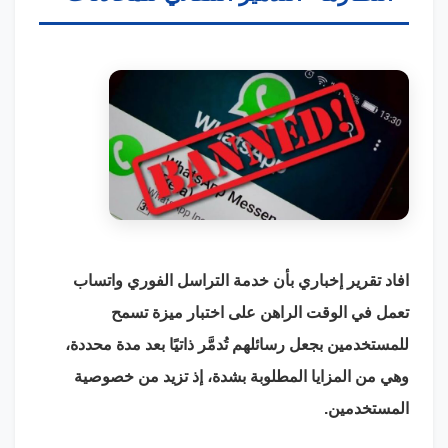
افاد تقرير إخباري بأن خدمة التراسل الفوري واتساب
تعمل في الوقت الراهن على اختبار ميزة تسمح
للمستخدمين بجعل رسائلهم تُدمَّر ذاتيًا بعد مدة محددة،
وهي من المزايا المطلوبة بشدة، إذ تزيد من خصوصية
المستخدمين.