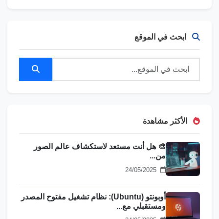
ابحث في الموقع
الأكثر مشاهدة
🎨 هل أنت مستعد لاستكشاف عالم الصور
من...
24/05/2025
أوبونتو (Ubuntu): نظام تشغيل مفتوح المصدر
ومستقبلي مع...