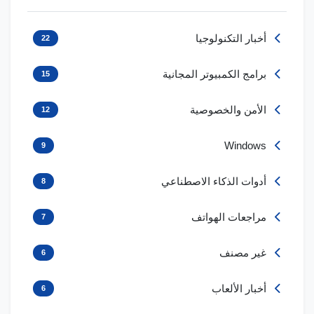
أخبار التكنولوجيا
22
برامج الكمبيوتر المجانية
15
الأمن والخصوصية
12
Windows
9
أدوات الذكاء الاصطناعي
8
مراجعات الهواتف
7
غير مصنف
6
أخبار الألعاب
6