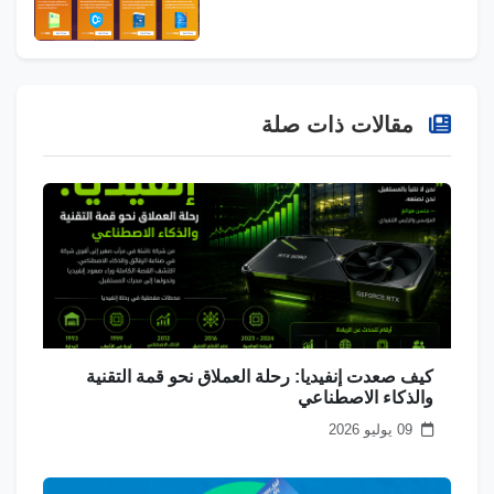
مقالات ذات صلة
كيف صعدت إنفيديا: رحلة العملاق نحو قمة التقنية
والذكاء الاصطناعي
09 يوليو 2026