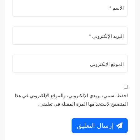
الاسم *
البريد الإلكتروني *
الموقع الإلكتروني
احفظ اسمي، بريدي الإلكتروني، والموقع الإلكتروني في هذا
المتصفح لاستخدامها المرة المقبلة في تعليقي.
إرسال التعليق