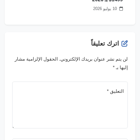
10 يوليو 2026
اترك تعليقاً
لن يتم نشر عنوان بريدك الإلكتروني.
الحقول الإلزامية مشار
إليها بـ
*
التعليق *