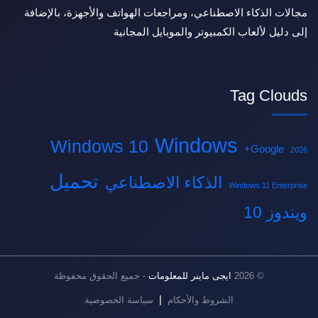
مجالات الذكاء الاصطناعي، ومراجعات الهواتف والأجهزة، بالإضافة
إلى دليل لألعاب الكمبيوتر والموبايل المجانية
Tag Clouds
Windows
Windows 10
Google+
2026
تحميل
الذكاء الاصطناعي
Windows 11 Enterprise
ويندوز 10
© 2026
ايجى ماينر للمعلومات
- جميع الحقوق محفوظة
|
الشروط والأحكام
سياسة الخصوصية