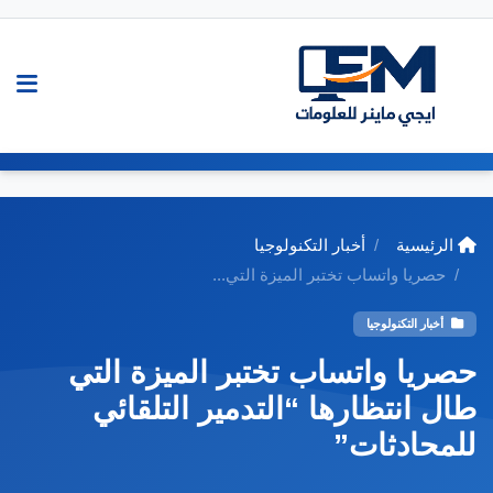
الرئيسية
أخبار التكنولوجيا
حصريا واتساب تختبر الميزة التي...
أخبار التكنولوجيا
حصريا واتساب تختبر الميزة التي
طال انتظارها “التدمير التلقائي
للمحادثات”