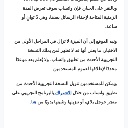
وبالنقر على الخيار، فإن واتساب سوف تعرض المدة
الزمنية المتاحة لإخفاء الرسائل بعدها، وهي 5 ثوانٍ أو
ساعة.
ونبه الموقع إلى أن الميزة لا تزال في المراحل الأولى من
الاختبار، ما يعني أنها قد لا تظهر لمن يملك النسخة
التجريبية الأحدث من تطبيق واتساب، ولا يُعلم بعد موعدًا
محددًا لإطلاقها لعموم المستخدمين.
ويمكن للمستخدمين تنزيل النسخة التجريبية الأحدث من
تطبيق واتساب من خلال
الاشتراك
بالبرنامج التجريبي على
متجر جوجل بلاي، أو تنزيلها وتثبيتها يدويًا من
هنا
.