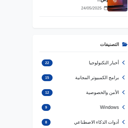
24/05/2025
التصنيفات
أخبار التكنولوجيا
22
برامج الكمبيوتر المجانية
15
الأمن والخصوصية
12
Windows
9
أدوات الذكاء الاصطناعي
8