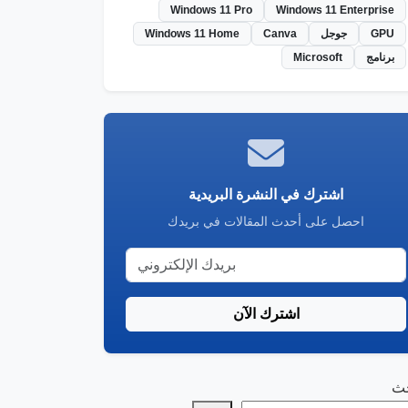
Windows 11 Pro
Windows 11 Enterprise
GPU
جوجل
Canva
Windows 11 Home
برنامج
Microsoft
اشترك في النشرة البريدية
احصل على أحدث المقالات في بريدك
اشترك الآن
حث