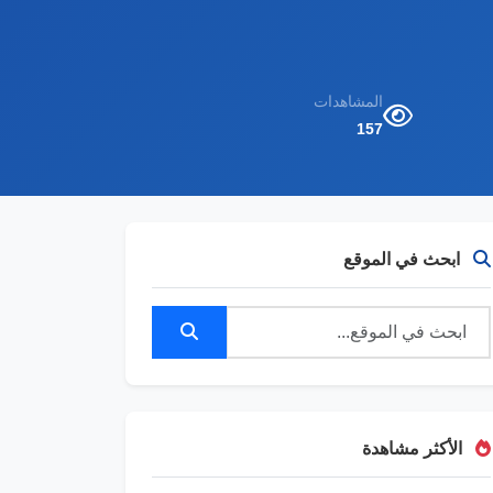
المشاهدات
157
ابحث في الموقع
الأكثر مشاهدة