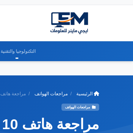
التكنولوجيا والتقنية
الرئيسية
مراجعات الهواتف
مراجعة هاتف Xiaomi Mi Note...
مراجعات الهواتف