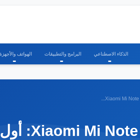
الذكاء الاصطناعي
البرامج والتطبيقات
الهواتف والأجهزة
مراجعة هاتف 0