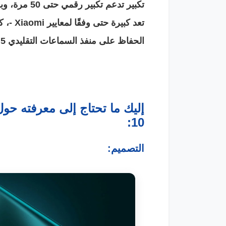
الحفاظ على منفذ السماعات التقليدي 3.5 ملم.
10:
التصميم: