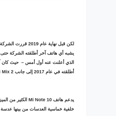
أطلقته في عام 2017 إلى جانب Mi Mix 2.