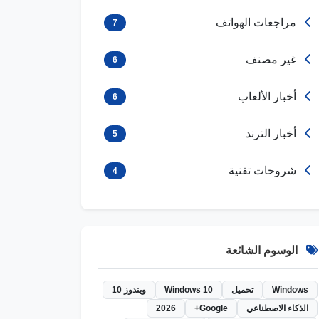
مراجعات الهواتف
7
غير مصنف
6
أخبار الألعاب
6
أخبار الترند
5
شروحات تقنية
4
الوسوم الشائعة
Windows
تحميل
Windows 10
ويندوز 10
الذكاء الاصطناعي
Google+
2026