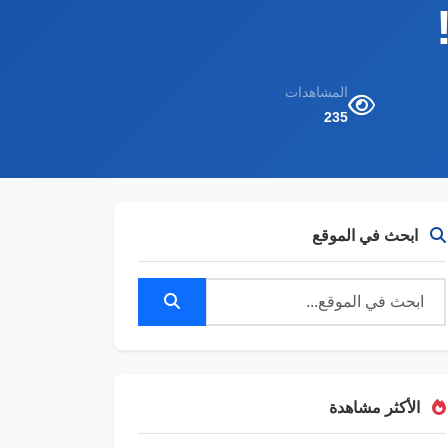
المشاهدات
235
ابحث في الموقع
الأكثر مشاهدة