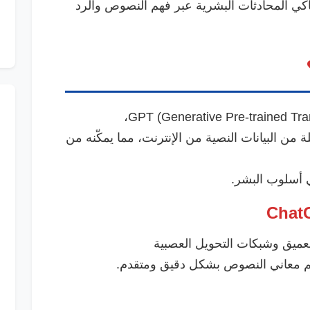
كي المحادثات البشرية عبر فهم النصوص والرد
من البيانات النصية من الإنترنت، مما يمكّنه من
 أسلوب البشر.
عميق وشبكات التحويل العصبية