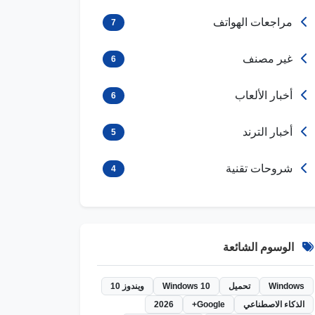
مراجعات الهواتف
7
غير مصنف
6
أخبار الألعاب
6
أخبار الترند
5
شروحات تقنية
4
الوسوم الشائعة
Windows
تحميل
Windows 10
ويندوز 10
الذكاء الاصطناعي
Google+
2026