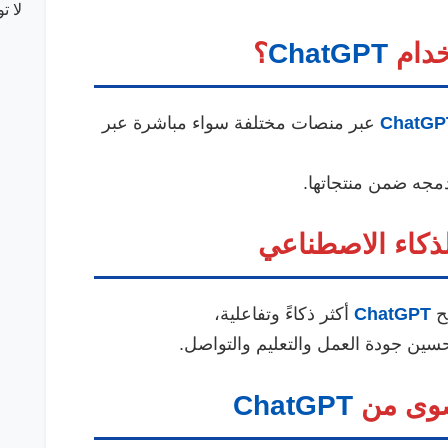
لا ت
ChatGPT
؟
ChatGP
عبر منصات مختلفة سواء مباشرة عبر
دمجه ضمن منتجاتها.
ذكاء الاصطناعي
بح
ChatGPT
أكثر ذكاءً وتفاعلية،
سين جودة العمل والتعليم والتواصل.
ChatGPT