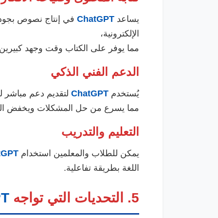
يساعد
ChatGPT
في إنتاج نصوص بجودة 
الإلكترونية،
مما يوفر على الكتاب وقت وجهد كبيرين.
الدعم الفني الذكي
يُستخدم
ChatGPT
لتقديم دعم مباشر لل
مما يسرع من حل المشكلات ويخفض التك
التعليم والتدريب
يمكن للطلاب والمعلمين استخدام
tGPT
اللغة بطريقة تفاعلية.
5. التحديات التي تواجه
PT