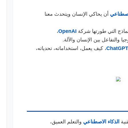
اصطناعي
أن يحاكي الإنسان ويتحدث معنا
ماذج التي طورتها شركة
OpenAI
،
جيا والتفاعل بين الإنسان والآلة.
ChatGP
، كيف يعمل، استخداماته، تحدياته،
نية
الذكاء الاصطناعي
والتعلم العميق،