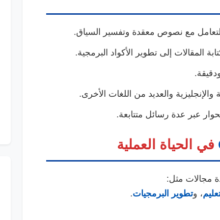
تعامل مع نصوص معقدة وتفسير السياق.
بة المقالات إلى تطوير الأكواد البرمجية.
دقيقة.
والإنجليزية والعديد من اللغات الأخرى.
ار عبر عدة رسائل متتابعة.
في الحياة العملية
ة مجالات مثل:
تعليم
، و
تطوير البرمجيات
.