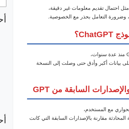
ثل احتمال تقديم معلومات غير دقيقة،
ها، وضرورة التعامل بحذر مع الخصوصية.
أح
على بيانات أكبر وأدق حتى وصلت إلى النسخة
لحواري مع المستخدم،
أح
المحادثة مقارنة بالإصدارات السابقة التي كانت