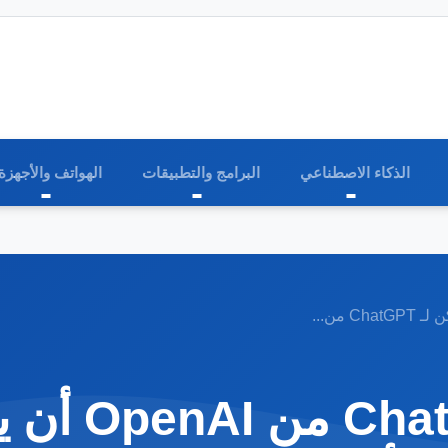
الذكاء الاصطناعي
البرامج والتطبيقات
الهواتف والأجهزة
Chat من...
هل يمكن لـ PT