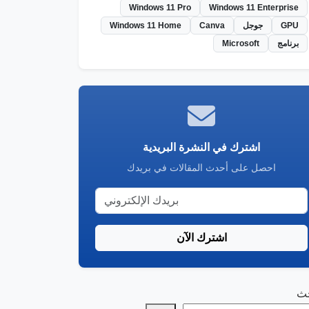
Windows 11 Pro
Windows 11 Enterprise
GPU
جوجل
Canva
Windows 11 Home
برنامج
Microsoft
اشترك في النشرة البريدية
احصل على أحدث المقالات في بريدك
اشترك الآن
حث