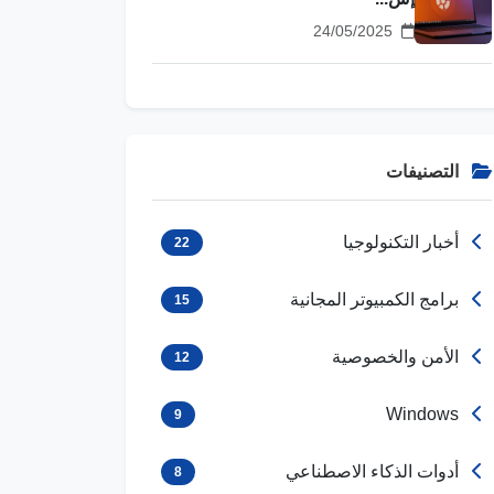
24/05/2025
التصنيفات
أخبار التكنولوجيا
22
برامج الكمبيوتر المجانية
15
الأمن والخصوصية
12
Windows
9
أدوات الذكاء الاصطناعي
8