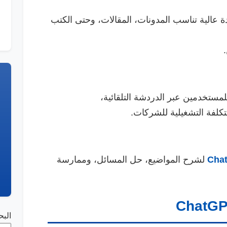
عالية تناسب المدونات، المقالات، وحتى الكتب
مستخدمين عبر الدردشة التلقائية،
لفة التشغيلية للشركات.
Cha
لشرح المواضيع، حل المسائل، وممارسة
ChatG
الب