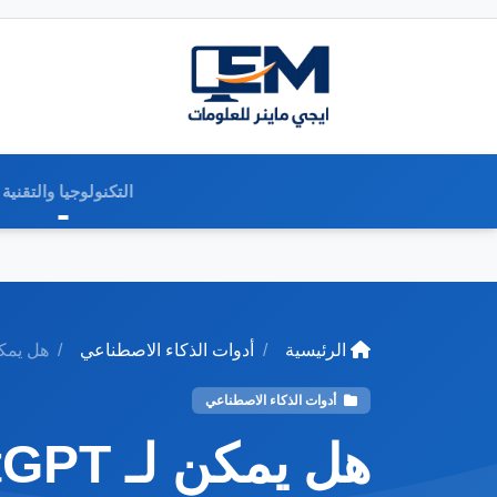
التكنولوجيا والتقنية
الرئيسية
أدوات الذكاء الاصطناعي
هل يمكن لـ GPT
أدوات الذكاء الاصطناعي