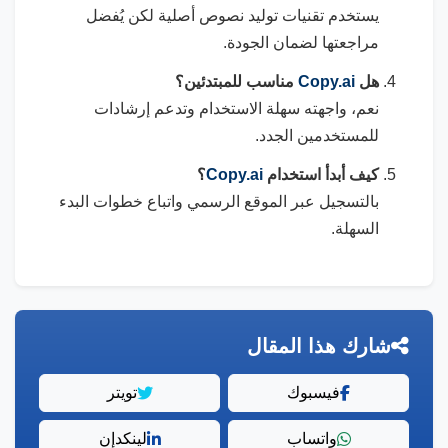
يستخدم تقنيات توليد نصوص أصلية لكن يُفضل
مراجعتها لضمان الجودة.
هل
Copy.ai
مناسب للمبتدئين؟
نعم، واجهته سهلة الاستخدام وتدعم إرشادات
للمستخدمين الجدد.
كيف أبدأ استخدام
Copy.ai
؟
بالتسجيل عبر الموقع الرسمي واتباع خطوات البدء
السهلة.
شارك هذا المقال
فيسبوك
تويتر
واتساب
لينكدإن