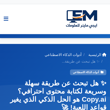
الرئيسية
أدوات الذكاء الاصطناعي
✨ هل تبحث عن طريقة...
أدوات الذكاء الاصطناعي
✨ هل تبحث عن طريقة سهلة
وسريعة لكتابة محتوى احترافي؟
Copy.ai هو الحل الذكي الذي يغير
قواعد اللعبة! 🚀