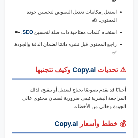
استغل إمكانيات تعديل النصوص لتحسين جودة
المحتوى. ✍️
استخدم كلمات مفتاحية ذات صلة لتحسين
SEO
. 🔑
راجع المحتوى قبل نشره دائمًا لضمان الدقة والجودة.
✅
⚠️ تحديات
Copy.ai
وكيف تتجنبها
أحيانًا قد يقدم نصوصًا تحتاج لتعديل أو تنقيح، لذلك
المراجعة البشرية تبقى ضرورية لضمان محتوى عالي
الجودة وخالي من الأخطاء.
💰 خطط وأسعار
Copy.ai