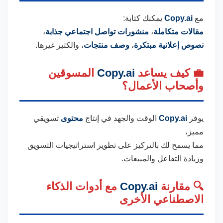
مع
Copy.ai
يمكنك كتابة:
مقالات متكاملة
،
منشورات تواصل اجتماعي جذابة
،
نصوص إعلانية مبتكرة
،
وصف منتجات
، والكثير غيرها.
💼 كيف يساعد
Copy.ai
المسوقين
وأصحاب الأعمال؟
يوفر
Copy.ai
الوقت والجهد في إنتاج
محتوى
تسويقي
مميز،
مما يسمح لك بالتركيز على تطوير استراتيجيات التسويق
وزيادة التفاعل والمبيعات.
🔍 مقارنة
Copy.ai
مع أدوات الذكاء
الاصطناعي الأخرى