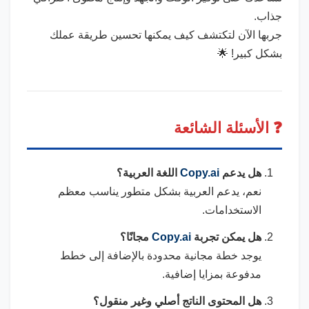
جذاب.
جربها الآن لتكتشف كيف يمكنها تحسين طريقة عملك
بشكل كبير! 🌟
❓ الأسئلة الشائعة
هل يدعم
Copy.ai
اللغة العربية؟
نعم، يدعم العربية بشكل متطور يناسب معظم
الاستخدامات.
هل يمكن تجربة
Copy.ai
مجانًا؟
يوجد خطة مجانية محدودة بالإضافة إلى خطط
مدفوعة بمزايا إضافية.
هل المحتوى الناتج أصلي وغير منقول؟