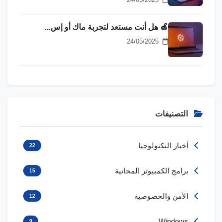
🍏 هل أنت مستعد لتجربة ماك أو إس...
24/05/2025
التصنيفات
أخبار التكنولوجيا
22
برامج الكمبيوتر المجانية
15
الأمن والخصوصية
12
Windows
9