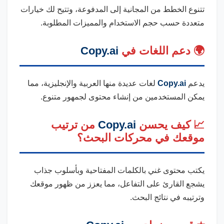
تتنوع الخطط من المجانية إلى المدفوعة، وتتيح لك خيارات
متعددة حسب حجم الاستخدام والمميزات المطلوبة.
🌍 دعم اللغات في
Copy.ai
يدعم
Copy.ai
لغات عديدة منها العربية والإنجليزية، مما
يمكن المستخدمين من إنشاء محتوى لجمهور متنوع.
📈 كيف يحسن
Copy.ai
من ترتيب
موقعك في محركات البحث؟
يكتب محتوى غني بالكلمات المفتاحية وبأسلوب جذاب
يشجع القارئ على التفاعل، مما يعزز من ظهور موقعك
وترتيبه في نتائج البحث.