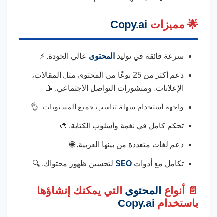
🌟 مميزات
Copy.ai
سرعة فائقة في توليد
المحتوى
عالي الجودة. ⚡
دعم أكثر من 25 نوعًا من المحتوى مثل المقالات،
الإعلانات، ومنشورات التواصل الاجتماعي. 📝
واجهة استخدام سهلة تناسب جميع المستويات. 👌
تحكم كامل في نغمة وأسلوب الكتابة. 🎨
دعم لغات متعددة من بينها العربية. 🌐
تكامل مع أدوات
SEO
لتحسين ظهور محتواك. 🔍
📄 أنواع
المحتوى
التي يمكنك إنشاؤها
باستخدام
Copy.ai