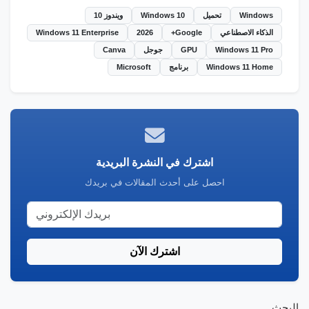
Windows
تحميل
Windows 10
ويندوز 10
الذكاء الاصطناعي
Google+
2026
Windows 11 Enterprise
Windows 11 Pro
GPU
جوجل
Canva
Windows 11 Home
برنامج
Microsoft
اشترك في النشرة البريدية
احصل على أحدث المقالات في بريدك
اشترك الآن
البحث