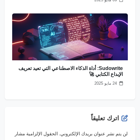
Sudowrite: أداة الذكاء الاصطناعي التي تعيد تعريف
الإبداع الكتابي 🚀
24 مايو 2025
اترك تعليقاً
لن يتم نشر عنوان بريدك الإلكتروني.
الحقول الإلزامية مشار