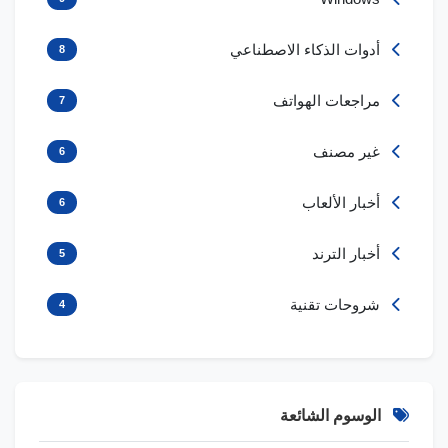
أدوات الذكاء الاصطناعي
8
مراجعات الهواتف
7
غير مصنف
6
أخبار الألعاب
6
أخبار الترند
5
شروحات تقنية
4
الوسوم الشائعة