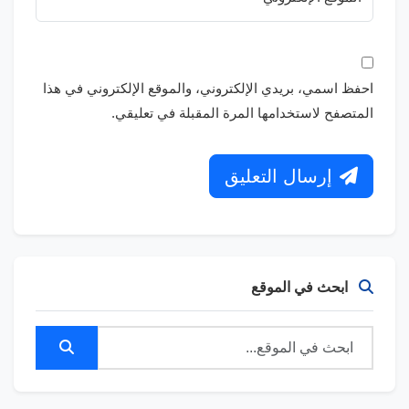
احفظ اسمي، بريدي الإلكتروني، والموقع الإلكتروني في هذا
المتصفح لاستخدامها المرة المقبلة في تعليقي.
إرسال التعليق
ابحث في الموقع