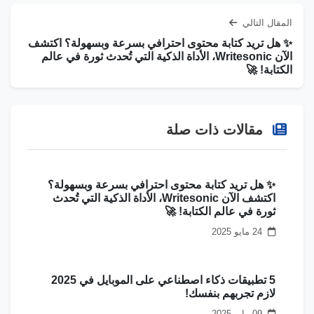
المقال التالي
✨ هل تريد كتابة محتوى احترافي بسرعة وبسهولة؟ اكتشف
الآن Writesonic، الأداة الذكية التي تُحدث ثورة في عالم
الكتابة! 🚀
مقالات ذات صلة
✨ هل تريد كتابة محتوى احترافي بسرعة وبسهولة؟
اكتشف الآن Writesonic، الأداة الذكية التي تُحدث
ثورة في عالم الكتابة! 🚀
24 مايو 2025
5 تطبيقات ذكاء اصطناعي على الموبايل في 2025
لازم تجربهم بنفسك!
09 مايو 2025