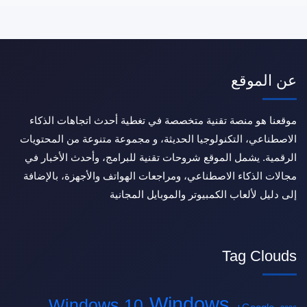
عن الموقع
موقعنا هو منصة تقنية متخصصة في تغطية أحدث اتجاهات الذكاء
الاصطناعي، التكنولوجيا الحديثة، و مجموعة متنوعة من المحتويات
الرقمية. يشمل الموقع شروحات تقنية للبرامج، وأحدث الأخبار في
مجالات الذكاء الاصطناعي، ومراجعات الهواتف والأجهزة، بالإضافة
إلى دليل لألعاب الكمبيوتر والموبايل المجانية
Tag Clouds
Windows
Windows 10