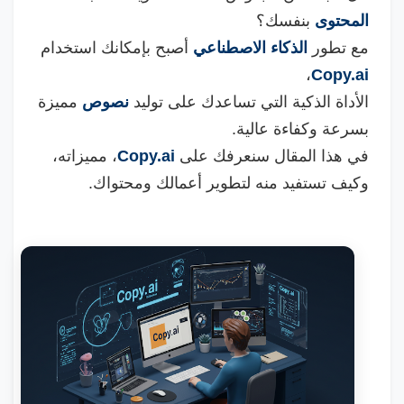
المحتوى
بنفسك؟
مع تطور
الذكاء الاصطناعي
أصبح بإمكانك استخدام
،
Copy.ai
الأداة الذكية التي تساعدك على توليد
نصوص
مميزة
بسرعة وكفاءة عالية.
في هذا المقال سنعرفك على
Copy.ai
، مميزاته،
وكيف تستفيد منه لتطوير أعمالك ومحتواك.