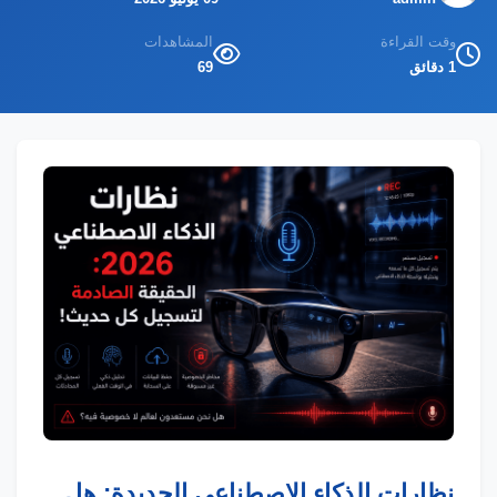
وقت القراءة
المشاهدات
1 دقائق
69
نظارات الذكاء الاصطناعي الجديدة: هل