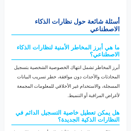
أسئلة شائعة حول نظارات الذكاء
الاصطناعي
ما هي أبرز المخاطر الأمنية لنظارات الذكاء
الاصطناعي؟
أبرز المخاطر تشمل انتهاك الخصوصية الشخصية بتسجيل
المحادثات والأحداث دون موافقة، خطر تسريب البيانات
المسجلة، والاستخدام غير الأخلاقي للمعلومات المجمعة
لأغراض المراقبة أو التنميط.
هل يمكن تعطيل خاصية التسجيل الدائم في
النظارات الذكية الجديدة؟