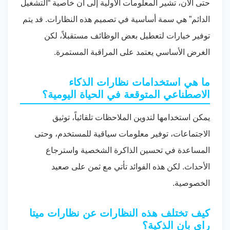
حتى الآن، تشير المعلومات الأولية إلى أن خاصية “التشغيل
الدائم” هي سمة أساسية في تصميم هذه النظارات. قد يتم
توفير خيارات لتعطيل بعض الوظائف مستقبلاً، لكن
الغرض الأساسي يعتمد على المراقبة المستمرة.
ما هي استخدامات نظارات الذكاء
الاصطناعي المتوقعة في الحياة اليومية؟
يمكن استخدامها لتدوين الملاحظات تلقائياً، توثيق
الاجتماعات، توفير معلومات سياقية للمستخدم، وحتى
المساعدة في تحسين الذاكرة الشخصية واسترجاع
الأحداث. لكن هذه الفوائد تأتي مع ثمن على صعيد
الخصوصية.
كيف تختلف هذه النظارات عن نظارات ميتا
راي بان الذكية؟