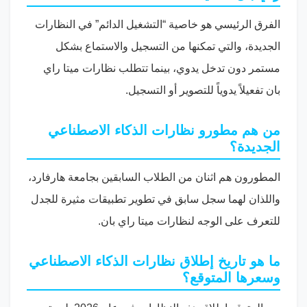
الفرق الرئيسي هو خاصية “التشغيل الدائم” في النظارات
الجديدة، والتي تمكنها من التسجيل والاستماع بشكل
مستمر دون تدخل يدوي، بينما تتطلب نظارات ميتا راي
بان تفعيلاً يدوياً للتصوير أو التسجيل.
من هم مطورو نظارات الذكاء الاصطناعي
الجديدة؟
المطورون هم اثنان من الطلاب السابقين بجامعة هارفارد،
واللذان لهما سجل سابق في تطوير تطبيقات مثيرة للجدل
للتعرف على الوجه لنظارات ميتا راي بان.
ما هو تاريخ إطلاق نظارات الذكاء الاصطناعي
وسعرها المتوقع؟