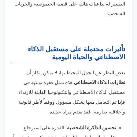
الصغير له تداعيات هائلة على قضية الخصوصية والحريات
الشخصية.
تأثيرات محتملة على مستقبل الذكاء
الاصطناعي والحياة اليومية
بغض النظر عن الجدل المحيط بها، لا يمكن إنكار أن
نظارات الذكاء الاصطناعي
هذه تمثل قفزة نوعية في
مستقبل الذكاء الاصطناعي والتكنولوجيا القابلة للارتداء.
فإذا تم التعامل معها بشكل مسؤول ووفقاً لأطر قانونية
وأخلاقية صارمة، فقد تقدم مزايا عديدة:
تحسين الذاكرة الشخصية:
القدرة على استرجاع