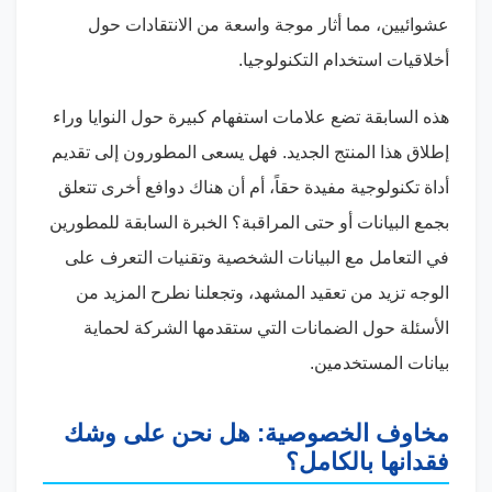
عشوائيين، مما أثار موجة واسعة من الانتقادات حول
أخلاقيات استخدام التكنولوجيا.
هذه السابقة تضع علامات استفهام كبيرة حول النوايا وراء
إطلاق هذا المنتج الجديد. فهل يسعى المطورون إلى تقديم
أداة تكنولوجية مفيدة حقاً، أم أن هناك دوافع أخرى تتعلق
بجمع البيانات أو حتى المراقبة؟ الخبرة السابقة للمطورين
في التعامل مع البيانات الشخصية وتقنيات التعرف على
الوجه تزيد من تعقيد المشهد، وتجعلنا نطرح المزيد من
الأسئلة حول الضمانات التي ستقدمها الشركة لحماية
بيانات المستخدمين.
مخاوف الخصوصية: هل نحن على وشك
فقدانها بالكامل؟