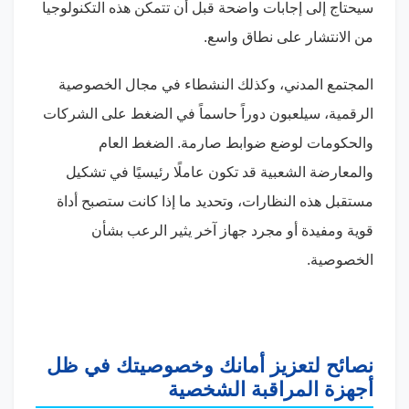
سيحتاج إلى إجابات واضحة قبل أن تتمكن هذه التكنولوجيا
من الانتشار على نطاق واسع.
المجتمع المدني، وكذلك النشطاء في مجال الخصوصية
الرقمية، سيلعبون دوراً حاسماً في الضغط على الشركات
والحكومات لوضع ضوابط صارمة. الضغط العام
والمعارضة الشعبية قد تكون عاملًا رئيسيًا في تشكيل
مستقبل هذه النظارات، وتحديد ما إذا كانت ستصبح أداة
قوية ومفيدة أو مجرد جهاز آخر يثير الرعب بشأن
الخصوصية.
نصائح لتعزيز أمانك وخصوصيتك في ظل
أجهزة المراقبة الشخصية