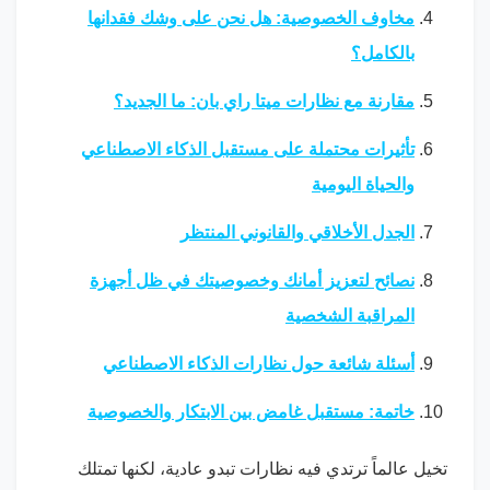
مخاوف الخصوصية: هل نحن على وشك فقدانها
بالكامل؟
مقارنة مع نظارات ميتا راي بان: ما الجديد؟
تأثيرات محتملة على مستقبل الذكاء الاصطناعي
والحياة اليومية
الجدل الأخلاقي والقانوني المنتظر
نصائح لتعزيز أمانك وخصوصيتك في ظل أجهزة
المراقبة الشخصية
أسئلة شائعة حول نظارات الذكاء الاصطناعي
خاتمة: مستقبل غامض بين الابتكار والخصوصية
تخيل عالماً ترتدي فيه نظارات تبدو عادية، لكنها تمتلك