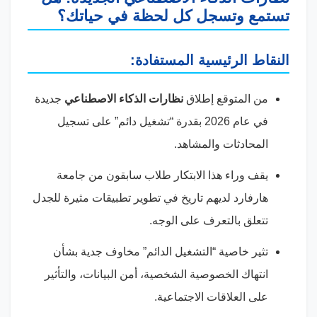
تستمع وتسجل كل لحظة في حياتك؟
النقاط الرئيسية المستفادة:
من المتوقع إطلاق
نظارات الذكاء الاصطناعي
جديدة
في عام 2026 بقدرة “تشغيل دائم” على تسجيل
المحادثات والمشاهد.
يقف وراء هذا الابتكار طلاب سابقون من جامعة
هارفارد لديهم تاريخ في تطوير تطبيقات مثيرة للجدل
تتعلق بالتعرف على الوجه.
تثير خاصية “التشغيل الدائم” مخاوف جدية بشأن
انتهاك الخصوصية الشخصية، أمن البيانات، والتأثير
على العلاقات الاجتماعية.