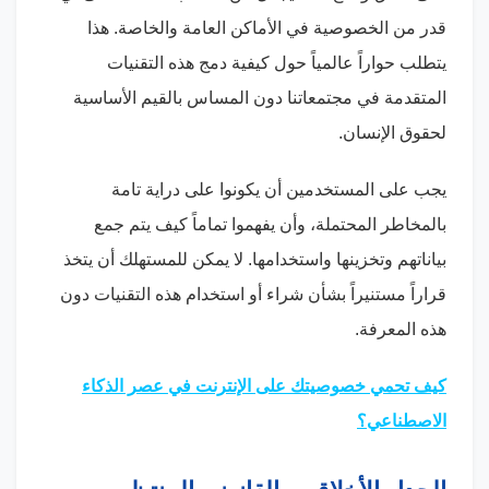
قدر من الخصوصية في الأماكن العامة والخاصة. هذا
يتطلب حواراً عالمياً حول كيفية دمج هذه التقنيات
المتقدمة في مجتمعاتنا دون المساس بالقيم الأساسية
لحقوق الإنسان.
يجب على المستخدمين أن يكونوا على دراية تامة
بالمخاطر المحتملة، وأن يفهموا تماماً كيف يتم جمع
بياناتهم وتخزينها واستخدامها. لا يمكن للمستهلك أن يتخذ
قراراً مستنيراً بشأن شراء أو استخدام هذه التقنيات دون
هذه المعرفة.
كيف تحمي خصوصيتك على الإنترنت في عصر الذكاء
الاصطناعي؟