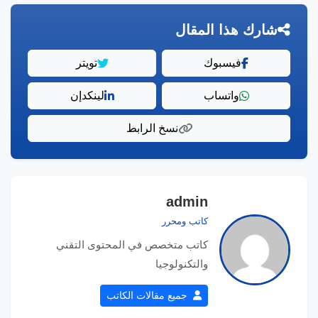
شارك هذا المقال
فيسبوك
تويتر
واتساب
لينكدإن
نسخ الرابط
admin
كاتب ومحرر
كاتب متخصص في المحتوى التقني
والتكنولوجيا
جميع مقالات الكاتب