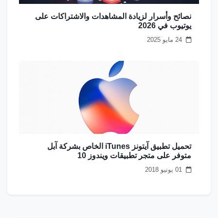
نصائح وأسرار لزيادة المشاهدات والاشتراكات على
يوتيوب في 2026
24 مايو 2025
تحميل تطبيق آيتونز iTunes الخاص بشركة آبل
متوفر على متجر تطبيقات ويندوز 10
01 يونيو 2018