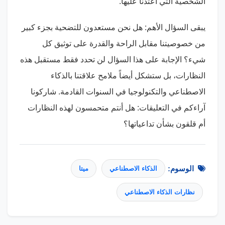
الشخصية التي اعتدنا عليها.
يبقى السؤال الأهم: هل نحن مستعدون للتضحية بجزء كبير
من خصوصيتنا مقابل الراحة والقدرة على توثيق كل
شيء؟ الإجابة على هذا السؤال لن تحدد فقط مستقبل هذه
النظارات، بل ستشكل أيضاً ملامح علاقتنا بالذكاء
الاصطناعي والتكنولوجيا في السنوات القادمة. شاركونا
آراءكم في التعليقات: هل أنتم متحمسون لهذه النظارات
أم قلقون بشأن تداعياتها؟
الوسوم:
الذكاء الاصطناعي
ميتا
نظارات الذكاء الاصطناعي