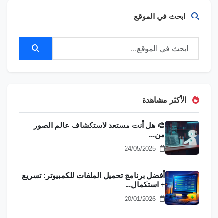
ابحث في الموقع
الأكثر مشاهدة
🎨 هل أنت مستعد لاستكشاف عالم الصور
من...
24/05/2025
أفضل برنامج تحميل الملفات للكمبيوتر: تسريع
+ استكمال...
20/01/2026