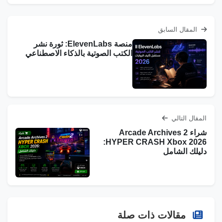
المقال السابق
منصة ElevenLabs: ثورة نشر
الكتب الصوتية بالذكاء الاصطناعي
المقال التالي
شراء Arcade Archives 2
HYPER CRASH Xbox 2026:
دليلك الشامل
مقالات ذات صلة