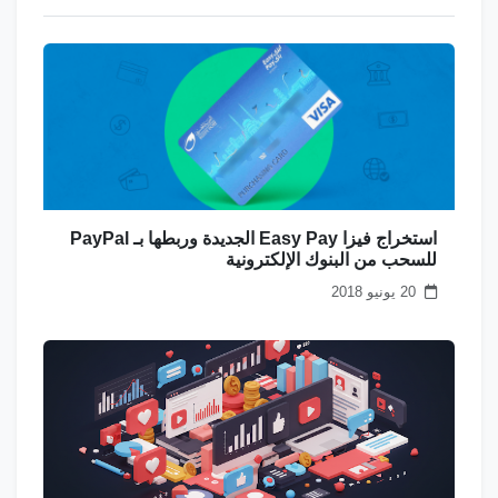
استخراج فيزا Easy Pay الجديدة وربطها بـ PayPal
للسحب من البنوك الإلكترونية
20 يونيو 2018