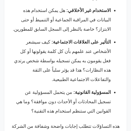
الاستخدام غير الأخلاقي:
هل يمكن استخدام هذه
البيانات في المراقبة الجماعية أو التنميط أو حتى
الابتزاز؟ خاصة بالنظر إلى السجل السابق للمطورين.
التأثير على العلاقات الاجتماعية:
كيف سيشعر
الأشخاص عند علمهم بأن كل كلمة يقولونها أو كل
فعل يقومون به يمكن تسجيله بواسطة شخص يرتدي
هذه النظارات؟ هذا قد يؤثر سلباً على الثقة
والتفاعلات الاجتماعية الطبيعية.
المسؤولية القانونية:
من يتحمل المسؤولية عن
تسجيل المحادثات أو الأحداث دون موافقة؟ وما هي
القوانين التي ستنظم استخدام هذه التقنية؟
هذه التساؤلات تتطلب إجابات واضحة وشفافة من الشركة