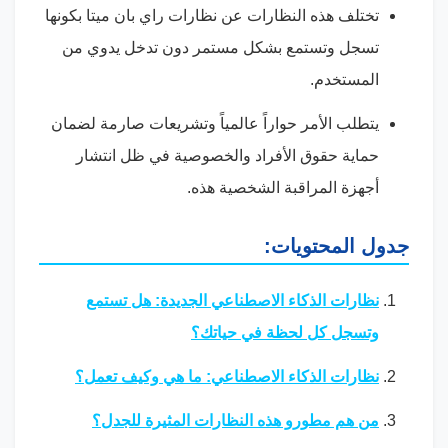
تختلف هذه النظارات عن نظارات راي بان ميتا بكونها
تسجل وتستمع بشكل مستمر دون تدخل يدوي من
المستخدم.
يتطلب الأمر حواراً عالمياً وتشريعات صارمة لضمان
حماية حقوق الأفراد والخصوصية في ظل انتشار
أجهزة المراقبة الشخصية هذه.
جدول المحتويات:
نظارات الذكاء الاصطناعي الجديدة: هل تستمع
وتسجل كل لحظة في حياتك؟
نظارات الذكاء الاصطناعي: ما هي وكيف تعمل؟
من هم مطورو هذه النظارات المثيرة للجدل؟