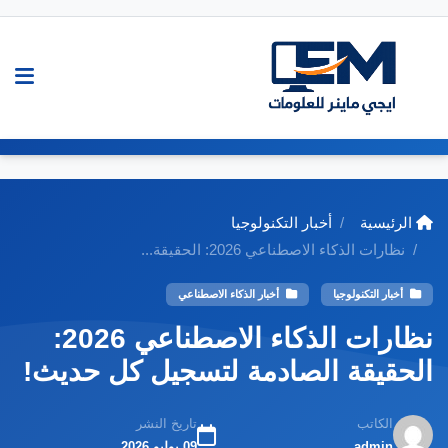
الرئيسية
أخبار التكنولوجيا
نظارات الذكاء الاصطناعي 2026: الحقيقة...
أخبار التكنولوجيا
أخبار الذكاء الاصطناعي
نظارات الذكاء الاصطناعي 2026:
الحقيقة الصادمة لتسجيل كل حديث!
الكاتب
تاريخ النشر
admin
09 يوليو 2026