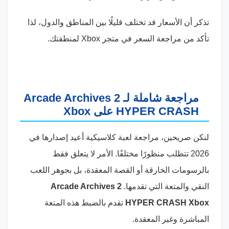
تذكر أن الأسعار قد تختلف قليلًا بين المناطق والدول، لذا
تأكد من مراجعة السعر في متجر Xbox لمنطقتك.
مراجعة شاملة لـ Arcade Archives 2
HYPER CRASH على Xbox
لنكن صريحين، مراجعة لعبة كلاسيكية أعيد إصدارها في
2026 تتطلب منظورًا مختلفًا. الأمر لا يتعلق فقط
بالرسومات الخارقة أو القصة المعقدة، بل بجوهر اللعب
النقي والمتعة التي تقدمها.
Arcade Archives 2
HYPER CRASH Xbox
تقدم بالضبط هذه المتعة
المباشرة وغير المعقدة.