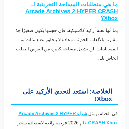
ما هي متطلبات المساحة التخزينية لـ
Arcade Archives 2 HYPER CRASH
Xbox؟
بما أنها لعبة أركيد كلاسيكية، فإن حجمها يكون صغيرًا جدًا
مقارنة بالألعاب الحديثة، وعادة لا يتجاوز بضع مئات من
الميغابايتات. لن تشغل مساحة كبيرة من القرص الصلب
الخاص بك.
الخلاصة: استعد لتحدي الأركيد على
Xbox!
في الختام، يمثل
شراء Arcade Archives 2 HYPER
CRASH Xbox
عام 2026 فرصة رائعة لاستعادة سحر