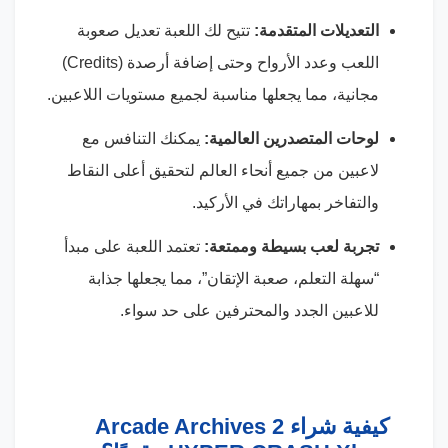
التعديلات المتقدمة:
تتيح لك اللعبة تعديل صعوبة
اللعب وعدد الأرواح وحتى إضافة أرصدة (Credits)
مجانية، مما يجعلها مناسبة لجميع مستويات اللاعبين.
لوحات المتصدرين العالمية:
يمكنك التنافس مع
لاعبين من جميع أنحاء العالم لتحقيق أعلى النقاط
والتفاخر بمهاراتك في الأركيد.
تجربة لعب بسيطة وممتعة:
تعتمد اللعبة على مبدأ
“سهلة التعلم، صعبة الإتقان”، مما يجعلها جذابة
للاعبين الجدد والمحترفين على حد سواء.
كيفية شراء Arcade Archives 2