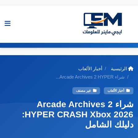
الرئيسية
أخبار الألعاب
شراء Arcade Archives 2 HYPER...
أخبار الألعاب
غير مصنف
شراء Arcade Archives 2
HYPER CRASH Xbox 2026:
دليلك الشامل