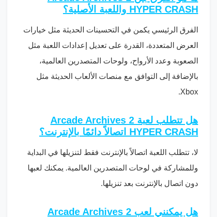
HYPER CRASH واللعبة الأصلية؟
الفرق الرئيسي يكمن في التحسينات الحديثة مثل خيارات
العرض المتعددة، القدرة على تعديل إعدادات اللعبة مثل
الصعوبة وعدد الأرواح، ولوحات المتصدرين العالمية،
بالإضافة إلى التوافق مع منصات الألعاب الحديثة مثل
Xbox.
هل تتطلب لعبة Arcade Archives 2
HYPER CRASH اتصالاً دائمًا بالإنترنت؟
لا، تتطلب اللعبة اتصالاً بالإنترنت فقط لتنزيلها في البداية
وللمشاركة في لوحات المتصدرين العالمية. يمكنك لعبها
دون اتصال بالإنترنت بعد تنزيلها.
هل يمكنني لعب Arcade Archives 2