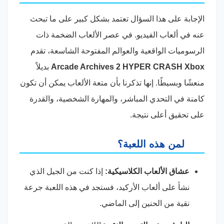
الإجابة على هذا السؤال تعتمد بشكل كبير على ما تبحث
عنه في ألعاب الفيديو. في عصر الألعاب الضخمة ذات
الرسوميات الواقعية والعوالم المفتوحة الشاسعة، تقدم
Arcade Archives 2 HYPER CRASH Xbox
بديلاً
منعشًا وبسيطًا. إنها تذكرنا بأن متعة الألعاب يمكن أن تكون
كامنة في التحدي المباشر، والمهارة الشخصية، والقدرة
على تحقيق أعلى نتيجة.
لمن هذه اللعبة؟
عشاق الألعاب الكلاسيكية:
إذا كنت من الجيل الذي
نشأ على ألعاب الأركيد، فستجد في هذه اللعبة جرعة
نقية من الحنين إلى الماضي.