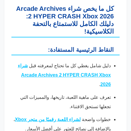
كل ما يخص شراء Arcade Archives
2 HYPER CRASH Xbox 2026:
دليلك الكامل للاستمتاع بالتحفة
الكلاسيكية!
النقاط الرئيسية المستفادة:
دليل شامل يغطي كل ما تحتاج لمعرفته قبل
شراء
Arcade Archives 2 HYPER CRASH Xbox
.
2026
تعرف على ماهية اللعبة، تاريخها، والمميزات التي
تجعلها تستحق الاقتناء.
خطوات واضحة
لشراء اللعبة رقميًا من متجر Xbox
،
بالإضافة إلى نصائح للعثور على أفضل الأسعار.