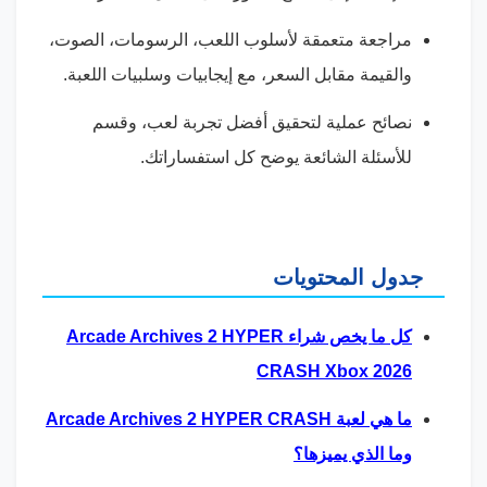
مراجعة متعمقة لأسلوب اللعب، الرسومات، الصوت،
والقيمة مقابل السعر، مع إيجابيات وسلبيات اللعبة.
نصائح عملية لتحقيق أفضل تجربة لعب، وقسم
للأسئلة الشائعة يوضح كل استفساراتك.
جدول المحتويات
كل ما يخص شراء Arcade Archives 2 HYPER
CRASH Xbox 2026
ما هي لعبة Arcade Archives 2 HYPER CRASH
وما الذي يميزها؟