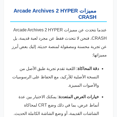
مميزات Arcade Archives 2 HYPER
CRASH
عندما نتحدث عن مميزات Arcade Archives 2 HYPER
CRASH، فنحن لا نتحدث فقط عن مجرد لعبة قديمة، بل
عن تجربة محسنة ومصقولة لمنصة حديثة. إليك بعض أبرز
مميزاتها:
دقة المحاكاة:
اللعبة تقدم تجربة طبق الأصل من
النسخة الأصلية للأركيد، مع الحفاظ على الرسوميات
والأصوات المميزة.
خيارات العرض المتعددة:
يمكنك الاختيار بين عدة
أنماط عرض، بما في ذلك وضع CRT لمحاكاة
الشاشات القديمة، أو وضع الشاشة الكاملة الحديث.