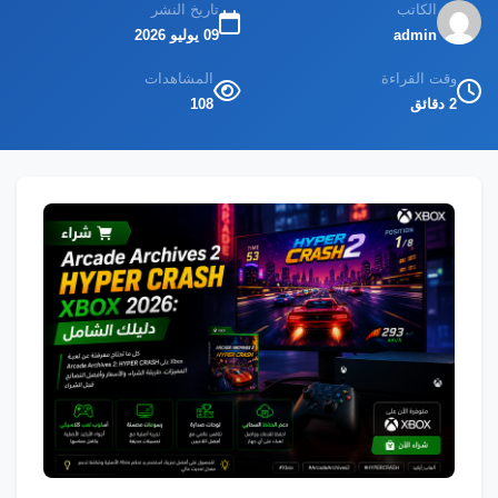
الكاتب
تاريخ النشر
admin
09 يوليو 2026
وقت القراءة
المشاهدات
2 دقائق
108