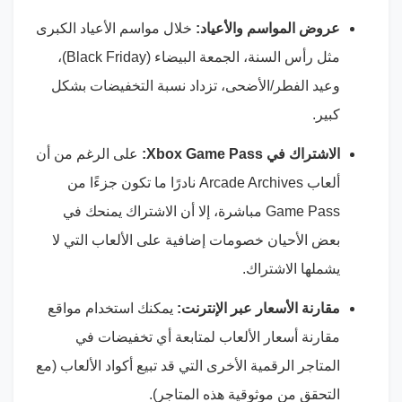
عروض المواسم والأعياد:
خلال مواسم الأعياد الكبرى
مثل رأس السنة، الجمعة البيضاء (Black Friday)،
وعيد الفطر/الأضحى، تزداد نسبة التخفيضات بشكل
كبير.
الاشتراك في Xbox Game Pass:
على الرغم من أن
ألعاب Arcade Archives نادرًا ما تكون جزءًا من
Game Pass مباشرة، إلا أن الاشتراك يمنحك في
بعض الأحيان خصومات إضافية على الألعاب التي لا
يشملها الاشتراك.
مقارنة الأسعار عبر الإنترنت:
يمكنك استخدام مواقع
مقارنة أسعار الألعاب لمتابعة أي تخفيضات في
المتاجر الرقمية الأخرى التي قد تبيع أكواد الألعاب (مع
التحقق من موثوقية هذه المتاجر).