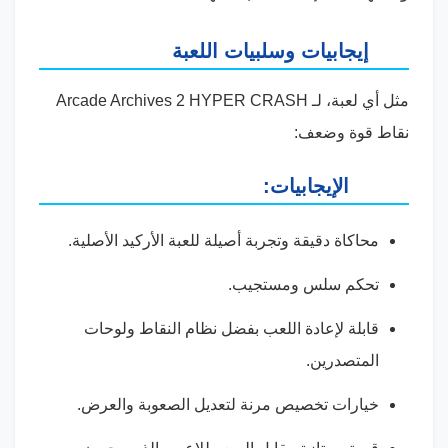
إيجابيات وسلبيات اللعبة
مثل أي لعبة، لـ Arcade Archives 2 HYPER CRASH
نقاط قوة وضعف:
الإيجابيات:
محاكاة دقيقة وتجربة أصيلة للعبة الأركيد الأصلية.
تحكم سلس ومستجيب.
قابلة لإعادة اللعب بفضل نظام النقاط ولوحات
المتصدرين.
خيارات تخصيص مرنة لتعديل الصعوبة والعرض.